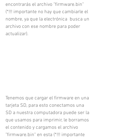
encontrarás el archivo "firmware.bin" 
(*!!! importante no hay que cambiarle el 
nombre, ya que la electrónica  busca un 
archivo con ese nombre para poder 
actualizar).
Tenemos que cargar el firmware en una 
tarjeta SD, para esto conectamos una 
SD a nuestra computadora puede ser la 
que usamos para imprimir, le borramos 
el contenido y cargamos el archivo 
"firmware.bin" en esta (*!!! importante 