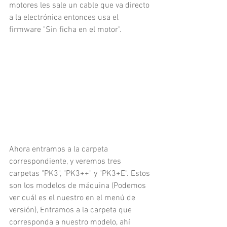
motores les sale un cable que va directo 
a la electrónica entonces usa el  
firmware "Sin ficha en el motor".
Ahora entramos a la carpeta 
correspondiente, y 
veremos tres 
carpetas "PK3", "PK3++" y "PK3+E". Estos 
son los modelos de máquina (Podemos 
ver cuál es el nuestro en el menú de 
versión), Entramos a la carpeta que 
corresponda a nuestro modelo, ahí 