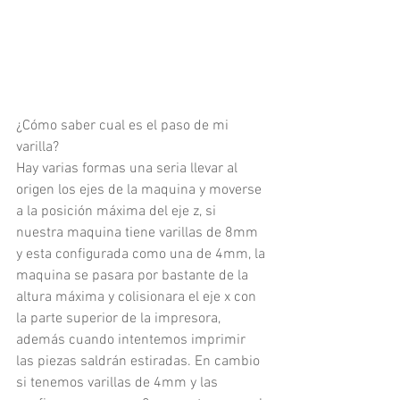
¿Cómo saber cual es el paso de mi 
varilla?
Hay varias formas una seria llevar al 
origen los ejes de la maquina y moverse 
a la posición máxima del eje z, si 
nuestra maquina tiene varillas de 8mm 
y esta configurada como una de 4mm, la 
maquina se pasara por bastante de la 
altura máxima y colisionara el eje x con 
la parte superior de la impresora, 
además cuando intentemos imprimir 
las piezas saldrán estiradas. En cambio 
si tenemos varillas de 4mm y las 