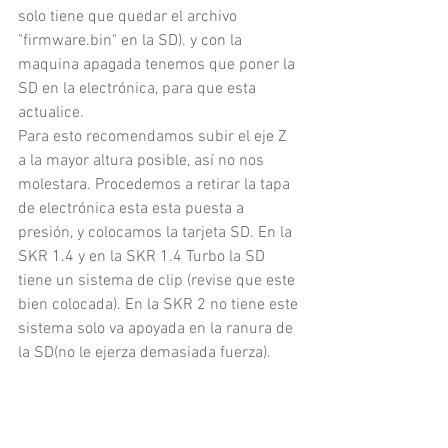
solo tiene que quedar el archivo 
"firmware.bin" en la SD). y con la 
maquina apagada tenemos que poner la 
SD en la electrónica, para que esta 
actualice. 
Para esto recomendamos subir el eje Z 
a la mayor altura posible, así no nos 
molestara. Procedemos a retirar la tapa 
de electrónica esta esta puesta a 
presión, y colocamos la tarjeta SD. En la 
SKR 1.4 y en la SKR 1.4 Turbo la SD 
tiene un sistema de clip (revise que este 
bien colocada). En la SKR 2 no tiene este 
sistema solo va apoyada en la ranura de 
la SD(no le ejerza demasiada fuerza).