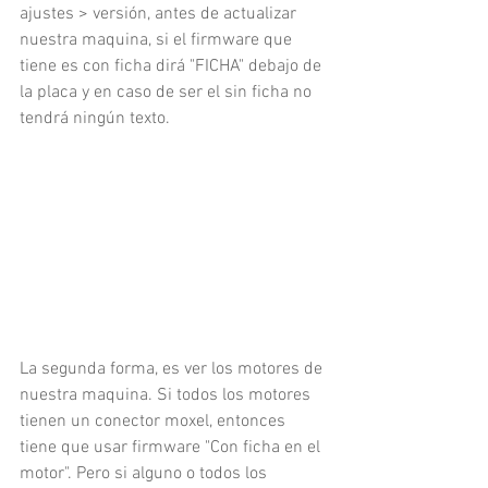
ajustes > versión, antes de actualizar 
nuestra maquina, si el firmware que 
tiene es con ficha dirá "FICHA" debajo de 
la placa y en caso de ser el sin ficha no 
tendrá ningún texto.
La segunda forma, es ver los motores de 
nuestra maquina. Si todos los motores 
tienen un conector moxel, entonces 
tiene que usar firmware "Con ficha en el 
motor". Pero si alguno o todos los 