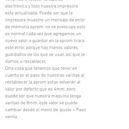
electrónica y listo nuestra impresora 
esta actualizada. Puede ser que la 
impresora muestre un mensaje de error 
de memoria eprom, no se preocupe esto 
es normal cada vez que agregamos un 
nuevo valor a guardar en la eprom tirara 
este error, porque hay menos valores 
guardados de los que se usan así que le 
damos a restablecer.
Otra cosa que tenemos que tener en 
cuenta es el paso de nuestras varillas al 
restablecer la eprom estas volverán al 
valor por defecto que es 4mm, pero 
puede ser que nuestra maquina tenga 
varillas de 8mm, este valor se puede 
cambiar desde el menú de ajuste > Paso 
varilla.