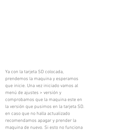
Ya con la tarjeta SD colocada, 
prendemos la maquina y esperamos 
que inicie. Una vez iniciado vamos al 
menú de ajustes > versión y 
comprobamos que la maquina este en 
la versión que pusimos en la tarjeta SD. 
en caso que no halla actualizado 
recomendamos apagar y prender la 
maquina de nuevo. Si esto no funciona 