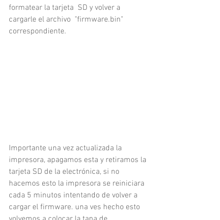
formatear la tarjeta  SD y volver a 
cargarle el archivo  "firmware.bin" 
correspondiente.
Importante una vez actualizada la 
impresora, apagamos esta y retiramos la 
tarjeta SD de la electrónica, si no 
hacemos esto la impresora se reiniciara 
cada 5 minutos intentando de volver a 
cargar el firmware. una ves hecho esto 
volvemos a colocar la tapa de 