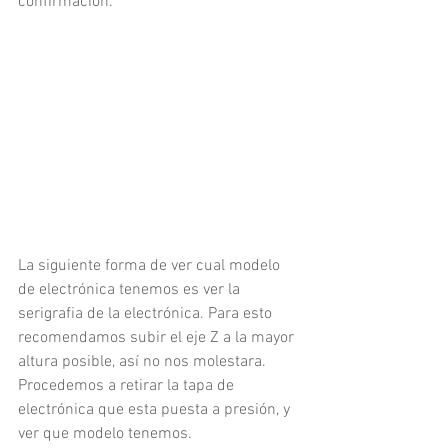
confirmación.
La siguiente forma de ver cual modelo 
de electrónica tenemos es ver la 
serigrafia de la electrónica. Para esto 
recomendamos subir el eje Z a la mayor 
altura posible, así no nos molestara. 
Procedemos a retirar la tapa de 
electrónica que esta puesta a presión, y 
ver que modelo tenemos.