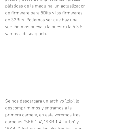
plásticas de la maquina, un actualizador 
de firmware para 8Bits y los firmwares 
de 32Bits. Podemos ver que hay una 
versión mas nueva a la nuestra la 5.3.5, 
vamos a descargarla.
Se nos descargara un archivo ".zip", lo 
descomprimimos y entramos a la 
primera carpeta, en esta veremos tres 
carpetas "SKR 1.4", "SKR 1.4 Turbo" y 