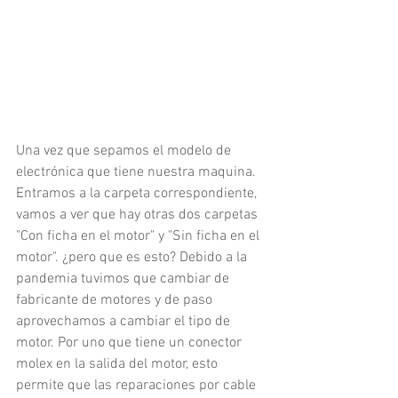
Una vez que sepamos el modelo de 
electrónica que tiene nuestra maquina. 
Entramos a la carpeta correspondiente, 
vamos a ver que hay otras dos carpetas 
"Con ficha en el motor" y "Sin ficha en el 
motor". ¿pero que es esto? Debido a la 
pandemia tuvimos que cambiar de 
fabricante de motores y de paso 
aprovechamos a cambiar el tipo de 
motor. Por uno que tiene un conector 
molex en la salida del motor, esto 
permite que las reparaciones por cable 