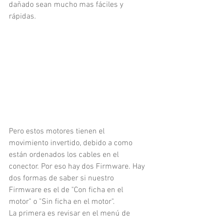
dañado sean mucho mas fáciles y 
rápidas.
Pero estos motores tienen el 
movimiento invertido, debido a como 
están ordenados los cables en el 
conector. Por eso hay dos Firmware. Hay 
dos formas de saber si nuestro 
Firmware es el de "Con ficha en el 
motor" o "Sin ficha en el motor".
La primera es revisar en el menú de 