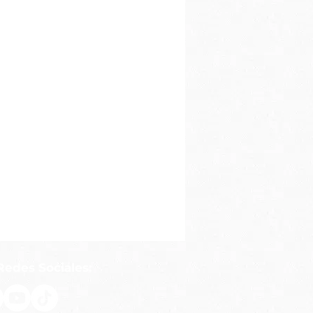
Redes Sociales: