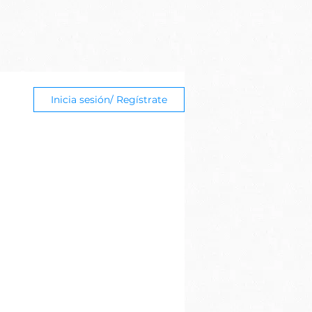
Inicia sesión/ Regístrate