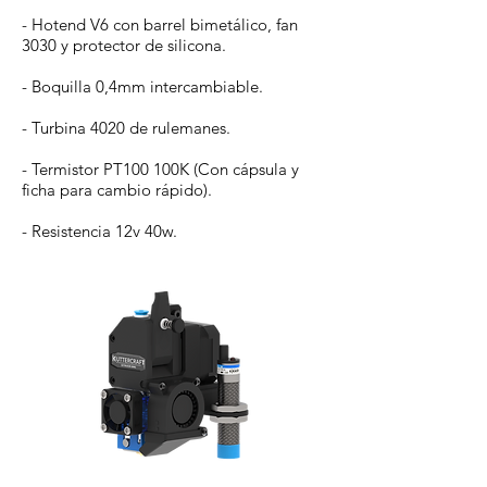
- Hotend V6 con barrel bimetálico, fan
3030 y protector de silicona.
- Boquilla 0,4mm intercambiable.
- Turbina 4020 de rulemanes.
- Termistor PT100 100K (Con cápsula y
ficha para cambio rápido).
- Resistencia 12v 40w.