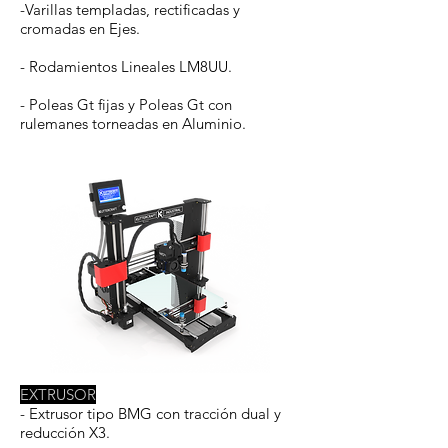
-Varillas templadas, rectificadas y
cromadas en Ejes.
- Rodamientos Lineales LM8UU.
- Poleas Gt fijas y Poleas Gt con
rulemanes torneadas en Aluminio.
EXTRUSOR
- Extrusor tipo BMG con tracción dual y
reducción X3.