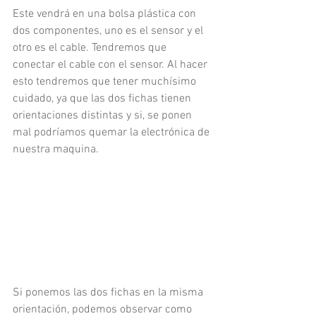
Este vendrá en una bolsa plástica con 
dos componentes, uno es el sensor y el 
otro es el cable. Tendremos que 
conectar el cable con el sensor. Al hacer 
esto tendremos que tener muchísimo 
cuidado, ya que las dos fichas tienen 
orientaciones distintas y si, se ponen 
mal podríamos quemar la electrónica de 
nuestra maquina.
Si ponemos las dos fichas en la misma 
orientación, podemos observar como 