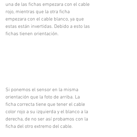
una de las fichas empezara con el cable 
rojo, mientras que la otra ficha 
empezara con el cable blanco, ya que 
estas están invertidas. Debido a esto las 
fichas tienen orientación.
Si ponemos el sensor en la misma 
orientación que la foto de arriba. La 
ficha correcta tiene que tener el cable 
color rojo a su izquierda y el blanco a la 
derecha, de no ser así probamos con la 
ficha del otro extremo del cable.