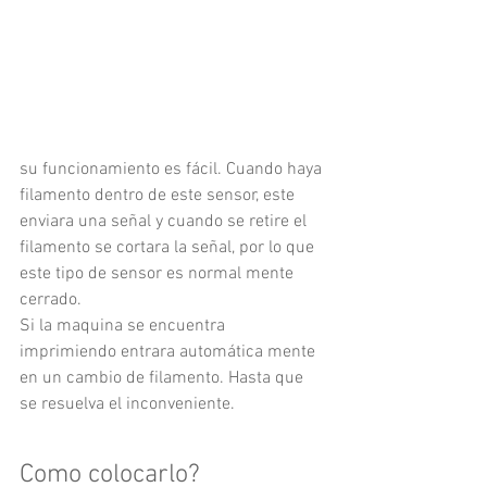
su funcionamiento es fácil. Cuando haya 
filamento dentro de este sensor, este 
enviara una señal y cuando se retire el 
filamento se cortara la señal, por lo que 
este tipo de sensor es normal mente 
cerrado. 
Si la maquina se encuentra 
imprimiendo entrara automática mente 
en un cambio de filamento. Hasta que 
se resuelva el inconveniente.
Como colocarlo?