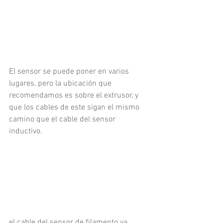
El sensor se puede poner en varios 
lugares, pero la ubicación que 
recomendamos es sobre el extrusor, y 
que los cables de este sigan el mismo 
camino que el cable del sensor 
inductivo.
el cable del sensor de filamento va 