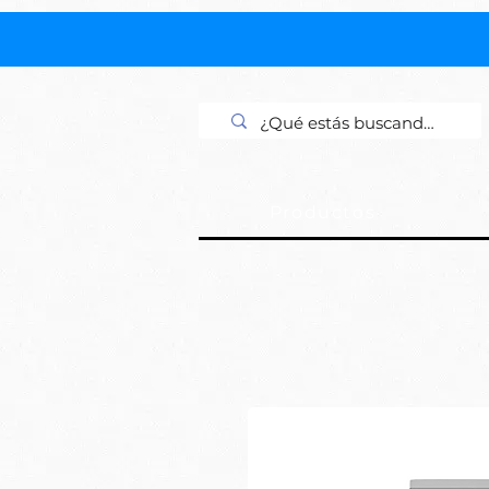
Productos