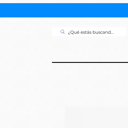
Productos