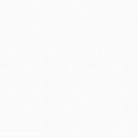
Redes Sociales: