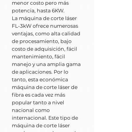
menor costo pero más
potencia, hasta 6KW.
La máquina de corte láser
FL-3kW ofrece numerosas
ventajas, como alta calidad
de procesamiento, bajo
costo de adquisición, fácil
mantenimiento, fácil
manejo y una amplia gama
de aplicaciones. Por lo
tanto, esta económica
máquina de corte láser de
fibra es cada vez más
popular tanto a nivel
nacional como
internacional. Este tipo de
máquina de corte láser