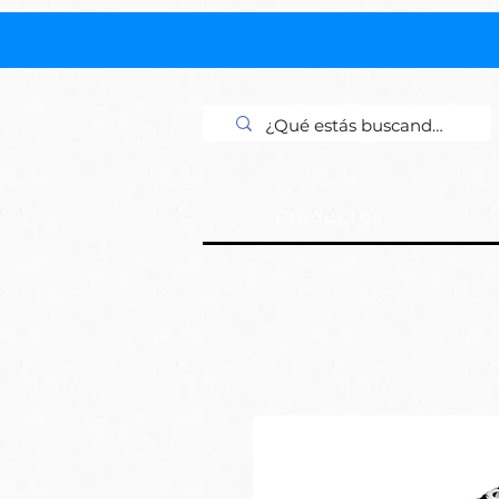
Productos