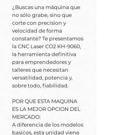
¿Buscas una máquina que
no sólo grabe, sino que
corte con precision y
velocidad de forma
constante? Te presentamos
la CNC Laser CO2 KH-9060,
la herramienta definitiva
para emprendedores y
talleres que necesitan
versatilidad, potencia y,
sobre todo, fiabilidad.
POR QUE ESTA MAQUINA
ES LA MEJOR OPCION DEL
MERCADO:
A diferencia de los modelos
basicos, esta unidad viene