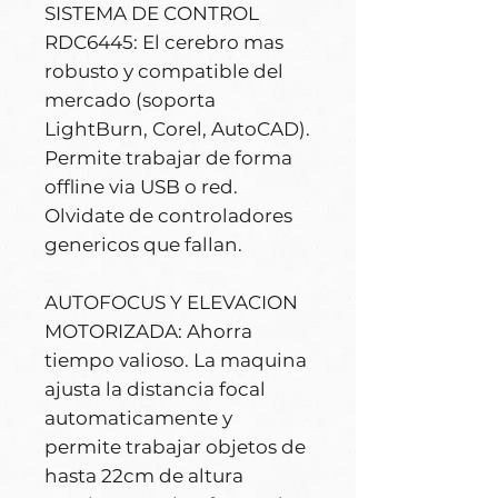
SISTEMA DE CONTROL
RDC6445: El cerebro mas
robusto y compatible del
mercado (soporta
LightBurn, Corel, AutoCAD).
Permite trabajar de forma
offline via USB o red.
Olvidate de controladores
genericos que fallan.
AUTOFOCUS Y ELEVACION
MOTORIZADA: Ahorra
tiempo valioso. La maquina
ajusta la distancia focal
automaticamente y
permite trabajar objetos de
hasta 22cm de altura