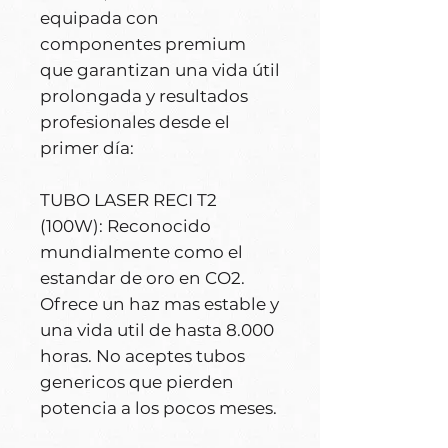
equipada con
componentes premium
que garantizan una vida útil
prolongada y resultados
profesionales desde el
primer día:
TUBO LASER RECI T2
(100W): Reconocido
mundialmente como el
estandar de oro en CO2.
Ofrece un haz mas estable y
una vida util de hasta 8.000
horas. No aceptes tubos
genericos que pierden
potencia a los pocos meses.