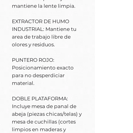
mantiene la lente limpia.
EXTRACTOR DE HUMO
INDUSTRIAL: Mantiene tu
area de trabajo libre de
olores y residuos.
PUNTERO ROJO:
Posicionamiento exacto
para no desperdiciar
material.
DOBLE PLATAFORMA:
Incluye mesa de panal de
abeja (piezas chicas/telas) y
mesa de cuchillas (cortes
limpios en maderas y